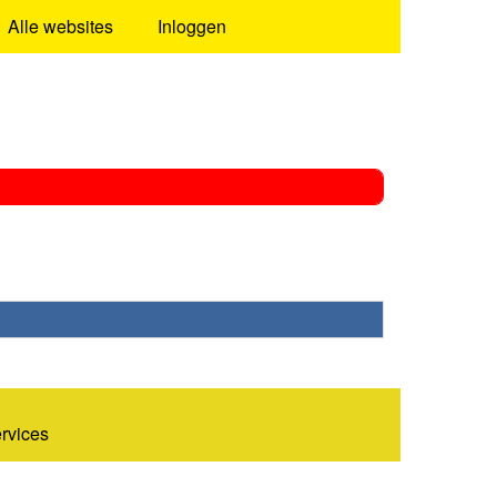
Alle websites
Inloggen
ervices