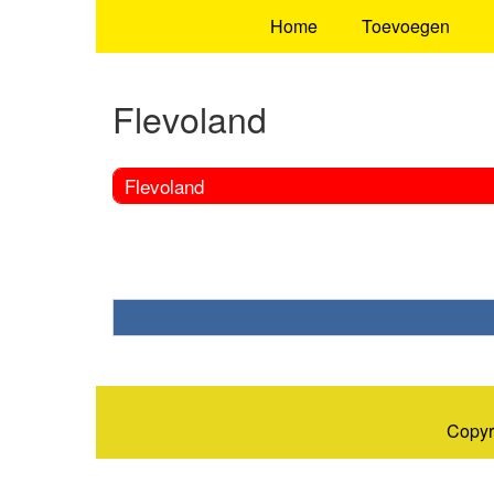
Home
Toevoegen
Flevoland
Flevoland
Copyr