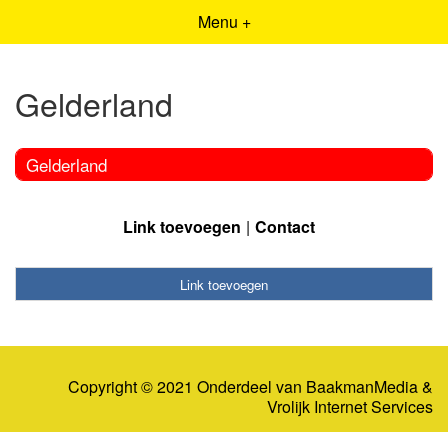
Menu +
Gelderland
Gelderland
Link toevoegen
Contact
Link toevoegen
Copyright © 2021 Onderdeel van
BaakmanMedia
&
Vrolijk Internet Services