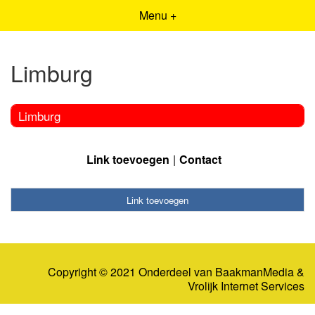
Menu +
Limburg
Limburg
Link toevoegen
Contact
Link toevoegen
Copyright © 2021 Onderdeel van
BaakmanMedia
&
Vrolijk Internet Services