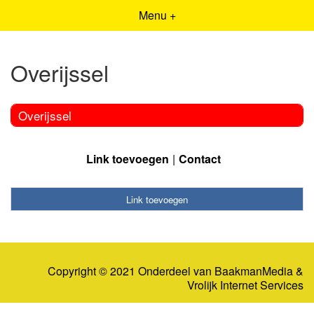
Menu +
Overijssel
Overijssel
Link toevoegen
Contact
Link toevoegen
Copyright © 2021 Onderdeel van
BaakmanMedia
&
Vrolijk Internet Services