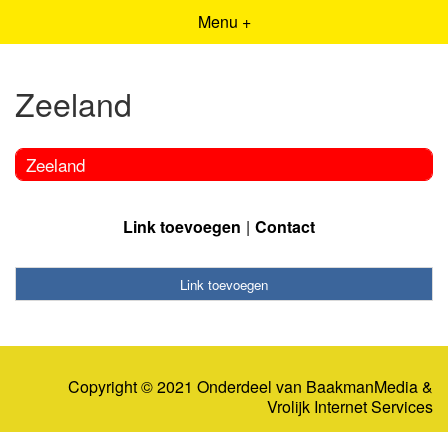
Menu +
Zeeland
Zeeland
Link toevoegen
Contact
Link toevoegen
Copyright © 2021 Onderdeel van
BaakmanMedia
&
Vrolijk Internet Services